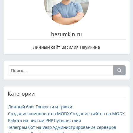
bezumkin.ru
Личный сайт Василия Наумкина
Категории
Личный блог
Тонкости и трюки
Создание компонентов MODX
Создание сайтов на MODX
Работа на чистом PHP
Путешествия
Телеграм бот на Vesp
Администрирование серверов