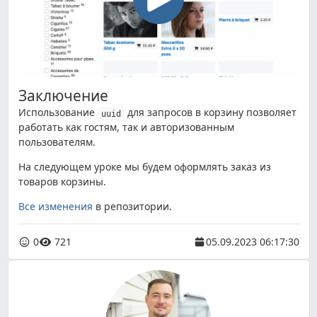
Заключение
Использование
для запросов в корзину позволяет
uuid
работать как гостям, так и авторизованным
пользователям.
На следующем уроке мы будем оформлять заказ из
товаров корзины.
Все изменения
в репозитории.
0
721
05.09.2023 06:17:30