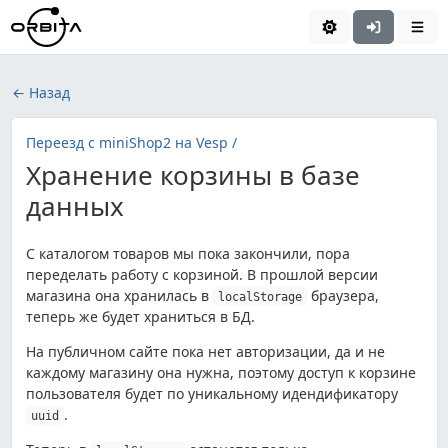
← Назад
Переезд с miniShop2 на Vesp /
Хранение корзины в базе
данных
С каталогом товаров мы пока закончили, пора
переделать работу с корзиной. В прошлой версии
магазина она хранилась в
браузера,
localStorage
теперь же будет храниться в БД.
На публичном сайте пока нет авторизации, да и не
каждому магазину она нужна, поэтому доступ к корзине
пользователя будет по уникальному идендификатору
.
uuid