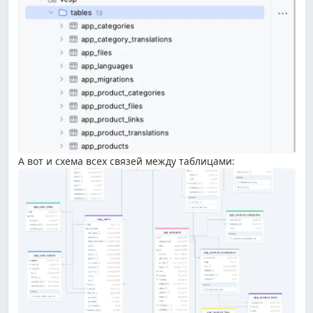
А вот и схема всех связей между таблицами: