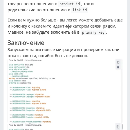
товары по отношению к
, так и
product_id
родительские по отношению к
.
link_id
Если вам нужно больше - вы легко можете добавить еще
и колонку с какием-то идентификатором связи рядом,
главное, не забудьте включить её в
.
primary key
Заключение
Запускаем наши новые миграции и проверяем как они
откатываются, ошибок быть не должно.