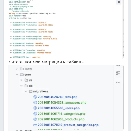
В итоге, вот мои миграции и таблицы: