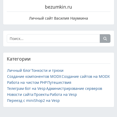
bezumkin.ru
Личный сайт Василия Наумкина
Категории
Личный блог
Тонкости и трюки
Создание компонентов MODX
Создание сайтов на MODX
Работа на чистом PHP
Путешествия
Телеграм бот на Vesp
Администрирование серверов
Новости сайта
Проекты
Работа на Vesp
Переезд с miniShop2 на Vesp