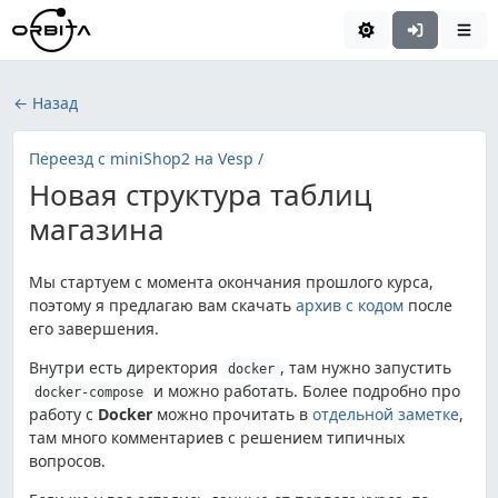
← Назад
Переезд с miniShop2 на Vesp /
Новая структура таблиц
магазина
Мы стартуем с момента окончания прошлого курса,
поэтому я предлагаю вам скачать
архив с кодом
после
его завершения.
Внутри есть директория
, там нужно запустить
docker
и можно работать. Более подробно про
docker-compose
работу с
Docker
можно прочитать в
отдельной заметке
,
там много комментариев с решением типичных
вопросов.