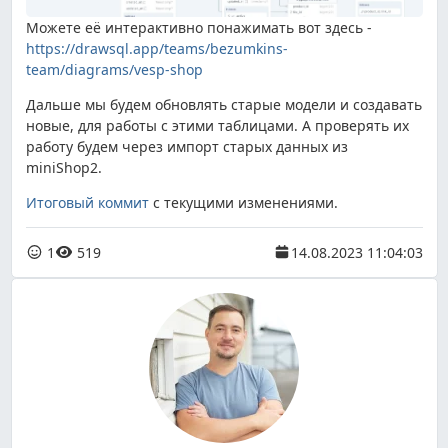
Можете её интерактивно понажимать вот здесь -
https://drawsql.app/teams/bezumkins-
team/diagrams/vesp-shop
Дальше мы будем обновлять старые модели и создавать
новые, для работы с этими таблицами. А проверять их
работу будем через импорт старых данных из
miniShop2.
Итоговый коммит
с текущими изменениями.
1
519
14.08.2023 11:04:03