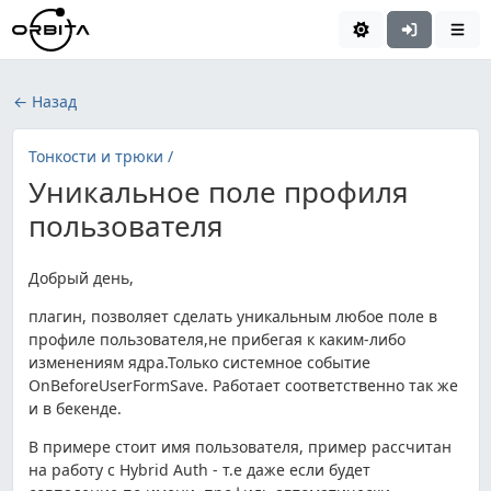
← Назад
Тонкости и трюки /
Уникальное поле профиля
пользователя
Добрый день,
плагин, позволяет сделать уникальным любое поле в
профиле пользователя,не прибегая к каким-либо
изменениям ядра.Только системное событие
OnBeforeUserFormSave. Работает соответственно так же
и в бекенде.
В примере стоит имя пользователя, пример рассчитан
на работу с Hybrid Auth - т.е даже если будет