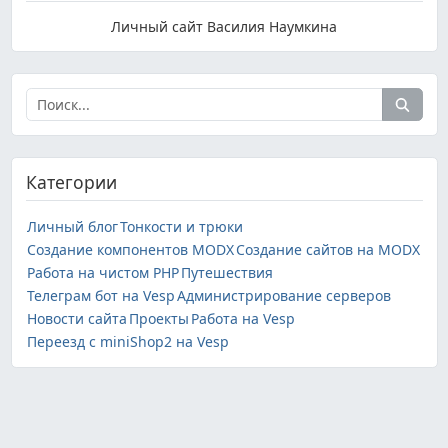
Личный сайт Василия Наумкина
Категории
Личный блог
Тонкости и трюки
Создание компонентов MODX
Создание сайтов на MODX
Работа на чистом PHP
Путешествия
Телеграм бот на Vesp
Администрирование серверов
Новости сайта
Проекты
Работа на Vesp
Переезд с miniShop2 на Vesp