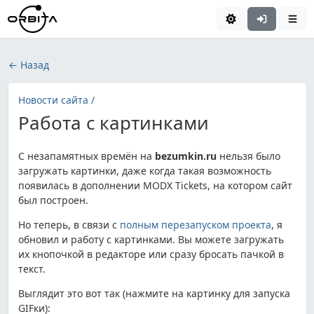
← Назад
Новости сайта /
Работа с картинками
С незапамятных времён на
bezumkin.ru
нельзя было
загружать картинки, даже когда такая возможность
появилась в дополнении MODX Tickets, на котором сайт
был построен.
Но теперь, в связи с
полным перезапуском проекта
, я
обновил и работу с картинками. Вы можете загружать
их кнопочкой в редакторе или сразу бросать пачкой в
текст.
Выглядит это вот так (нажмите на картинку для запуска
GIFки):