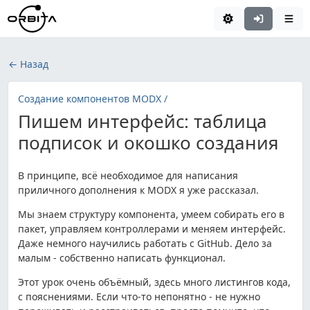
← Назад
Создание компонентов MODX /
Пишем интерфейс: таблица
подписок и окошко создания
В принципе, всё необходимое для написания
приличного дополнения к MODX я уже рассказал.
Мы знаем структуру компонента, умеем собирать его в
пакет, управляем контроллерами и меняем интерфейс.
Даже немного научились работать с GitHub. Дело за
малым - собственно написать функционал.
Этот урок очень объёмный, здесь много листингов кода,
с пояснениями. Если что-то непонятно - не нужно