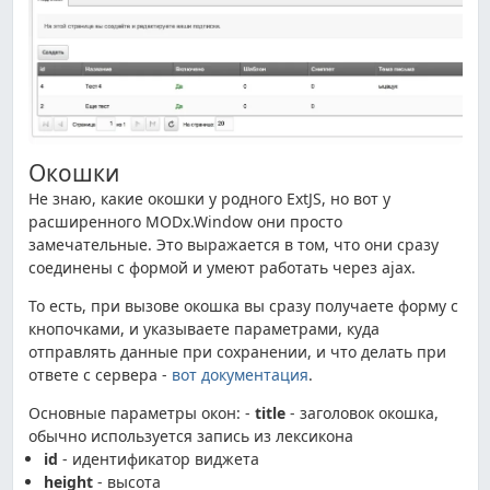
Окошки
Не знаю, какие окошки у родного ExtJS, но вот у
расширенного MODx.Window они просто
замечательные. Это выражается в том, что они сразу
соединены с формой и умеют работать через ajax.
То есть, при вызове окошка вы сразу получаете форму с
кнопочками, и указываете параметрами, куда
отправлять данные при сохранении, и что делать при
ответе с сервера -
вот документация
.
Основные параметры окон: -
title
- заголовок окошка,
обычно используется запись из лексикона
id
- идентификатор виджета
height
- высота