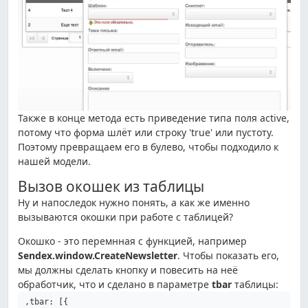
Также в конце метода есть приведение типа поля active,
потому что форма шлёт или строку 'true' или пустоту.
Поэтому превращаем его в булево, чтобы подходило к
нашей модели.
Вызов окошек из таблицы
Ну и напоследок нужно понять, а как же именно
вызываются окошки при работе с таблицей?
Окошко - это перемнная с функцией, например
Sendex.window.CreateNewsletter
. Чтобы показать его,
мы должны сделать кнопку и повесить на неё
обработчик, что и сделано в параметре
tbar
таблицы:
,tbar: [{
