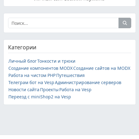
Категории
Личный блог
Тонкости и трюки
Создание компонентов MODX
Создание сайтов на MODX
Работа на чистом PHP
Путешествия
Телеграм бот на Vesp
Администрирование серверов
Новости сайта
Проекты
Работа на Vesp
Переезд с miniShop2 на Vesp