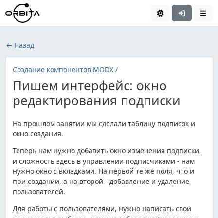
← Назад
Создание компонентов MODX /
Пишем интерфейс: окно
редактирования подписки
На прошлом занятии мы сделали таблицу подписок и
окно создания.
Теперь нам нужно добавить окно изменения подписки,
и сложность здесь в управлении подписчиками - нам
нужно окно с вкладками. На первой те же поля, что и
при создании, а на второй - добавление и удаление
пользователей.
Для работы с пользователями, нужно написать свои