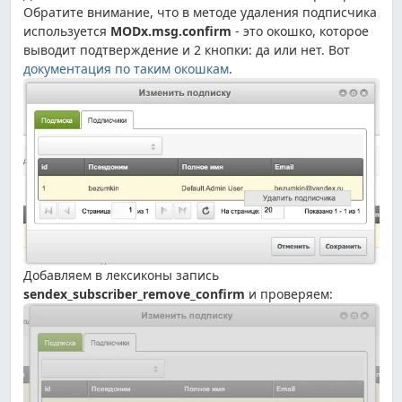
Обратите внимание, что в методе удаления подписчика
используется
MODx.msg.confirm
- это окошко, которое
выводит подтверждение и 2 кнопки: да или нет. Вот
документация по таким окошкам
.
Добавляем в лексиконы запись
sendex_subscriber_remove_confirm
и проверяем: