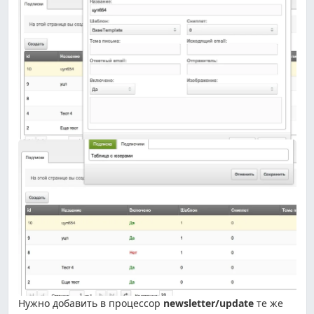
Нужно добавить в процессор
newsletter/update
те же