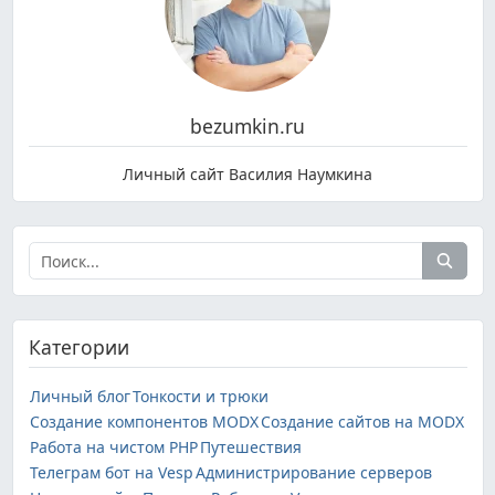
bezumkin.ru
Личный сайт Василия Наумкина
Категории
Личный блог
Тонкости и трюки
Создание компонентов MODX
Создание сайтов на MODX
Работа на чистом PHP
Путешествия
Телеграм бот на Vesp
Администрирование серверов