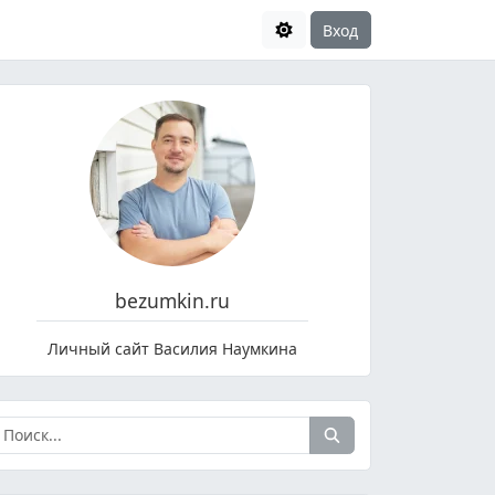
Вход
bezumkin.ru
Личный сайт Василия Наумкина